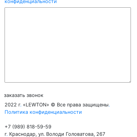
конфиденциальности
заказать звонок
2022 г
.
«
LEWTON
» © Все права защищены
.
Политика конфиденциальности
+7 (989) 818-59-59
г
.
Краснодар
,
ул. Володи Головатова, 267