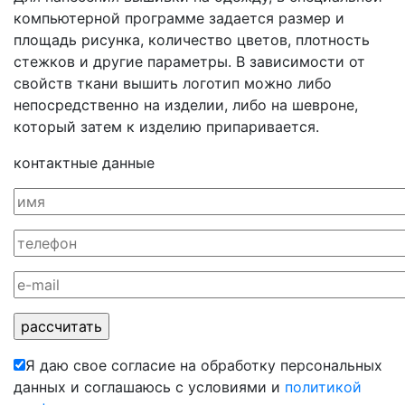
компьютерной программе задается размер и
площадь рисунка, количество цветов, плотность
стежков и другие параметры. В зависимости от
свойств ткани вышить логотип можно либо
непосредственно на изделии, либо на шевроне,
который затем к изделию припаривается.
контактные данные
Я даю свое согласие на обработку персональных
данных и соглашаюсь с условиями и
политикой