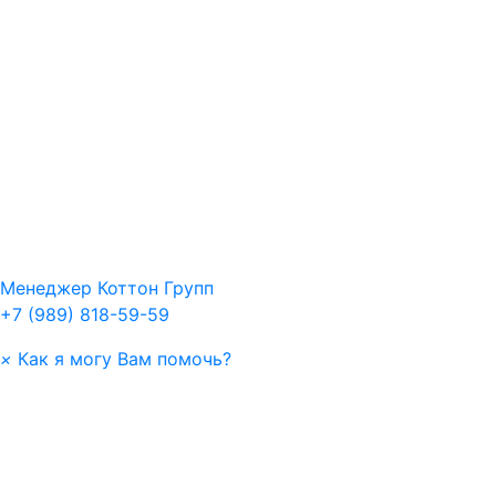
Менеджер
Коттон Групп
+7 (989) 818-59-59
×
Как я могу Вам помочь?