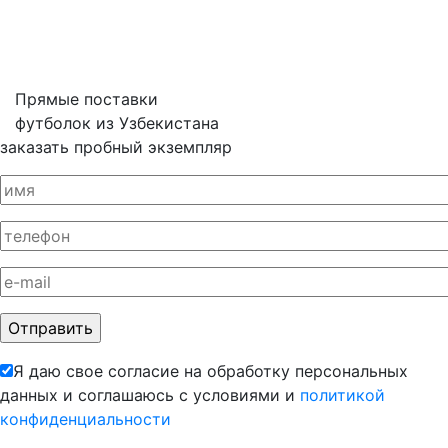
Прямые поставки
футболок из Узбекистана
заказать пробный экземпляр
Я даю свое согласие на обработку персональных
данных и соглашаюсь с условиями и
политикой
конфиденциальности