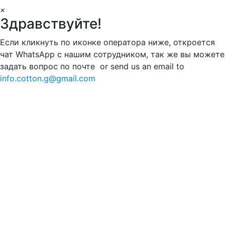
×
Здравствуйте!
Если кликнуть по иконке оператора ниже, откроется
чат WhatsApp с нашим сотрудником, так же вы можете
задать вопрос по почте or send us an email to
info.cotton.g@gmail.com