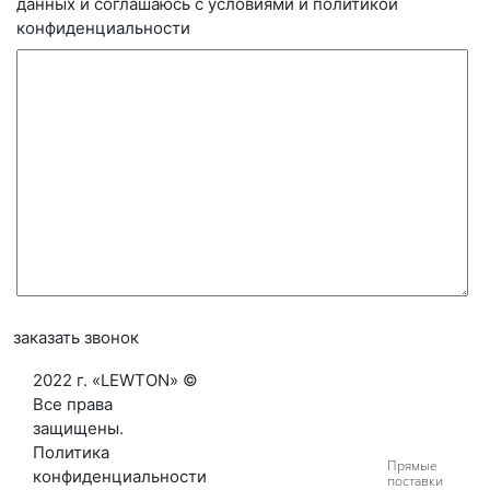
данных и соглашаюсь с условиями и
политикой
конфиденциальности
заказать звонок
2022 г
.
«
LEWTON
» ©
Все права
защищены
.
Политика
Прямые
конфиденциальности
поставки