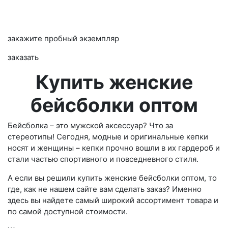
закажите пробный экземпляр
заказать
Купить женские
бейсболки оптом
Бейсболка – это мужской аксессуар? Что за
стереотипы! Сегодня, модные и оригинальные кепки
носят и женщины – кепки прочно вошли в их гардероб и
стали частью спортивного и повседневного стиля.
А если вы решили купить женские бейсболки оптом, то
где, как не нашем сайте вам сделать заказ? Именно
здесь вы найдете самый широкий ассортимент товара и
по самой доступной стоимости.