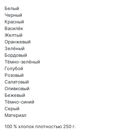
Белый
Черный
Красный
Василёк
Желтый
Оранжевый
Зелёный
Бордовый
Тёмно-зелёный
Голубой
Розовый
Салатовый
Оливковый
Бежевый
Тёмно-синий
Серый
Материал
100 % хлопок плотностью 250 г.