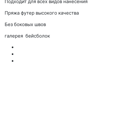
Подходит для всех видов нанесения
Пряжа футер высокого качества
Без боковых швов
галерея бейсболок