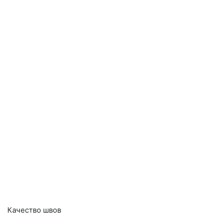
Качество швов