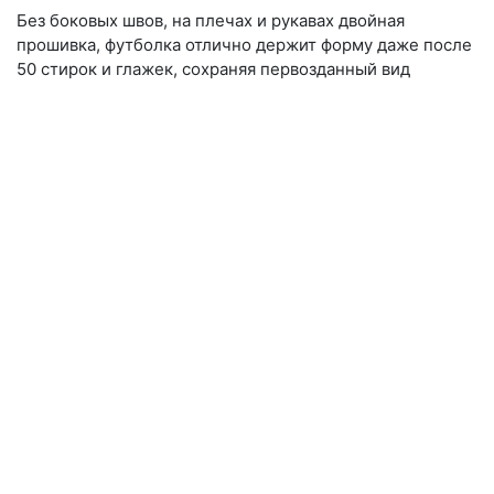
Без боковых швов, на плечах и рукавах двойная
прошивка, футболка отлично держит форму даже после
50 стирок и глажек, сохраняя первозданный вид