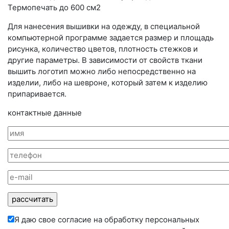
Термопечать до 600 см2
Для нанесения вышивки на одежду, в специальной
компьютерной программе задается размер и площадь
рисунка, количество цветов, плотность стежков и
другие параметры. В зависимости от свойств ткани
вышить логотип можно либо непосредственно на
изделии, либо на шевроне, который затем к изделию
припаривается.
контактные данные
Я даю свое согласие на обработку персональных