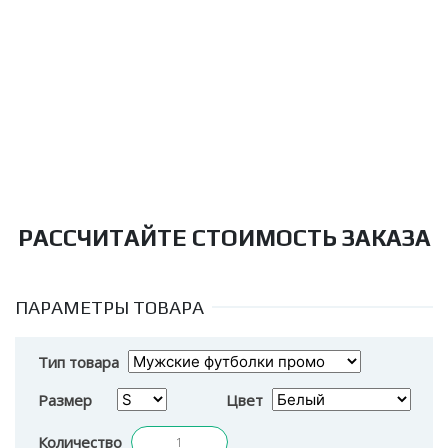
РАССЧИТАЙТЕ СТОИМОСТЬ ЗАКАЗА
ПАРАМЕТРЫ ТОВАРА
Тип товара
Размер
Цвет
Количество