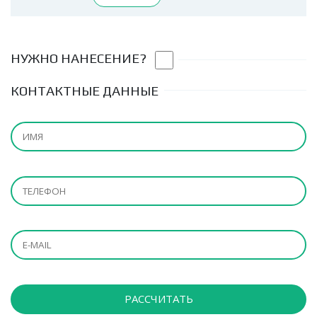
НУЖНО НАНЕСЕНИЕ?
КОНТАКТНЫЕ ДАННЫЕ