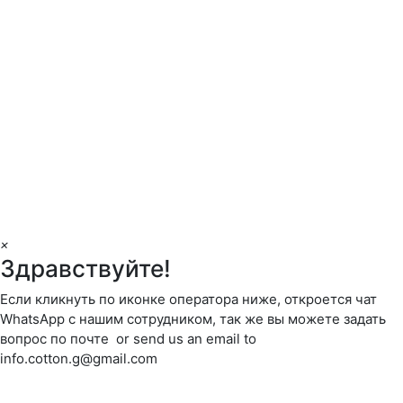
×
Здравствуйте!
Если кликнуть по иконке оператора ниже, откроется чат
WhatsApp с нашим сотрудником, так же вы можете задать
вопрос по почте or send us an email to
info.cotton.g@gmail.com