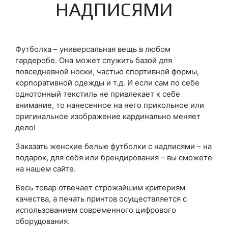
НАДПИСЯМИ
Футболка – универсальная вещь в любом
гардеробе. Она может служить базой для
повседневной носки, частью спортивной формы,
корпоративной одежды и т.д. И если сам по себе
однотонный текстиль не привлекает к себе
внимание, то нанесенное на него прикольное или
оригинальное изображение кардинально меняет
дело!
Заказать женские белые футболки с надписями – на
подарок, для себя или брендирования – вы сможете
на нашем сайте.
Весь товар отвечает строжайшим критериям
качества, а печать принтов осуществляется с
использованием современного цифрового
оборудования.