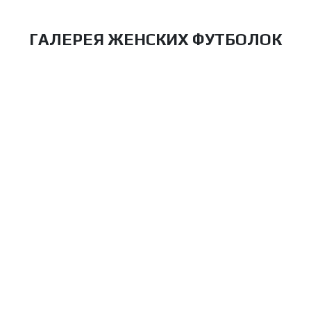
ГАЛЕРЕЯ ЖЕНСКИХ ФУТБОЛОК