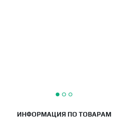
ИНФОРМАЦИЯ ПО ТОВАРАМ