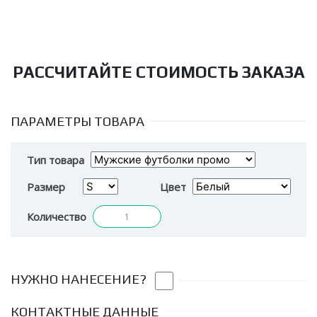
РАССЧИТАЙТЕ СТОИМОСТЬ ЗАКАЗА
ПАРАМЕТРЫ ТОВАРА
Тип товара
Размер
Цвет
Количество
НУЖНО НАНЕСЕНИЕ?
КОНТАКТНЫЕ ДАННЫЕ