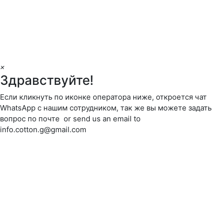
×
Здравствуйте!
Если кликнуть по иконке оператора ниже, откроется чат
WhatsApp с нашим сотрудником, так же вы можете задать
вопрос по почте or send us an email to
info.cotton.g@gmail.com