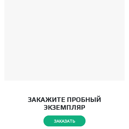
ЗАКАЖИТЕ ПРОБНЫЙ
ЭКЗЕМПЛЯР
ЗАКАЗАТЬ