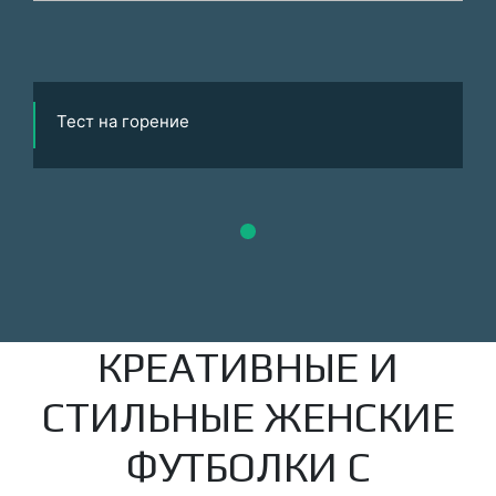
Тест на горение
КРЕАТИВНЫЕ И
СТИЛЬНЫЕ ЖЕНСКИЕ
ФУТБОЛКИ С