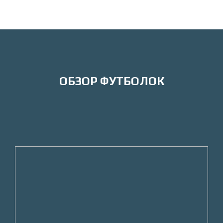
ОБЗОР ФУТБОЛОК