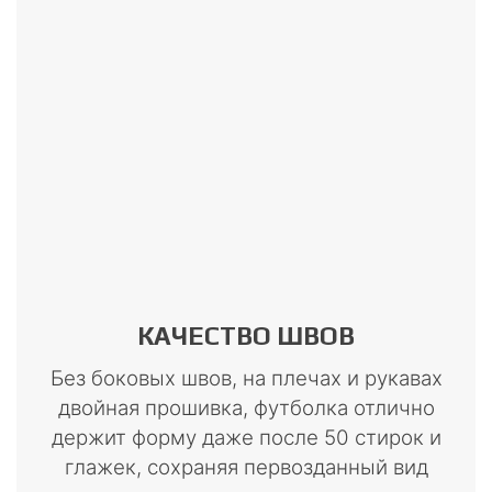
КАЧЕСТВО ШВОВ
Без боковых швов, на плечах и рукавах
двойная прошивка, футболка отлично
держит форму даже после 50 стирок и
глажек, сохраняя первозданный вид