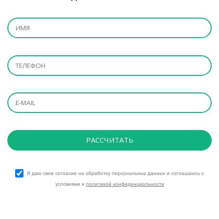
Я даю свое согласие на обработку персональных данных и соглашаюсь с
условиями и
политикой конфиденциальности