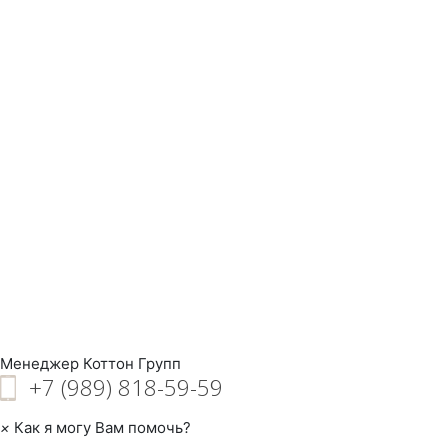
Менеджер
Коттон Групп
+7 (989) 818-59-59
×
Как я могу Вам помочь?