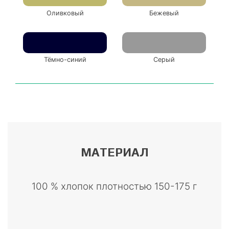
Оливковый
Бежевый
Тёмно-синий
Серый
МАТЕРИАЛ
100 % хлопок плотностью 150-175 г