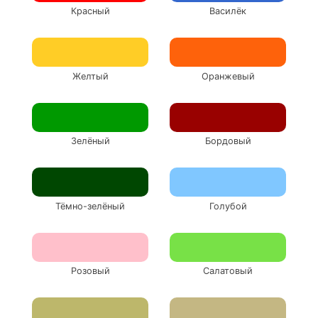
Красный
Василёк
Желтый
Оранжевый
Зелёный
Бордовый
Тёмно-зелёный
Голубой
Розовый
Салатовый