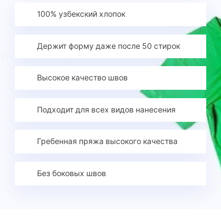
100% узбекский хлопок
Держит форму даже после 50 стирок
Высокое качество швов
Подходит для всех видов нанесения
Гребенная пряжа высокого качества
Без боковых швов