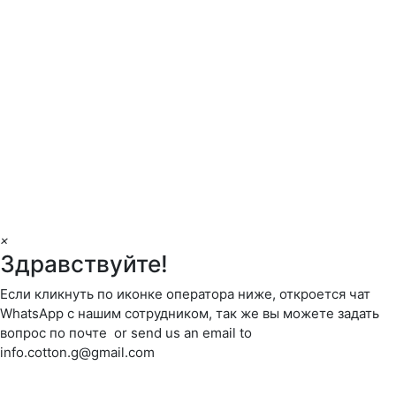
×
Здравствуйте!
Если кликнуть по иконке оператора ниже, откроется чат
WhatsApp с нашим сотрудником, так же вы можете задать
вопрос по почте or send us an email to
info.cotton.g@gmail.com