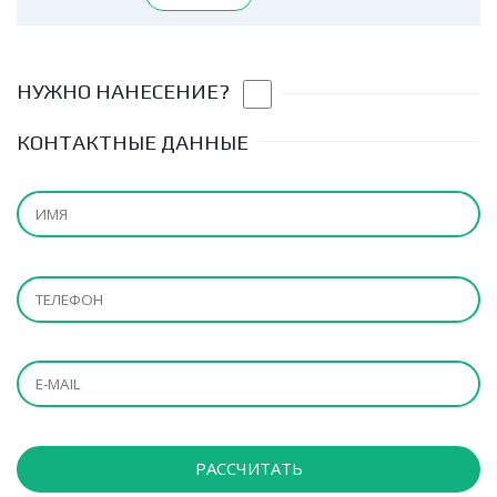
НУЖНО НАНЕСЕНИЕ?
КОНТАКТНЫЕ ДАННЫЕ