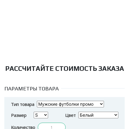
РАССЧИТАЙТЕ СТОИМОСТЬ ЗАКАЗА
ПАРАМЕТРЫ ТОВАРА
Тип товара
Размер
Цвет
Количество