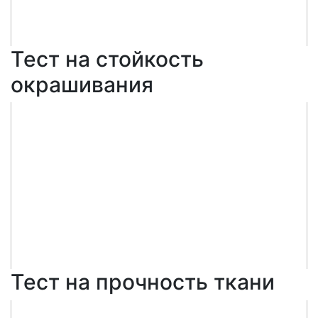
Тест на стойкость
окрашивания
Тест на прочность ткани