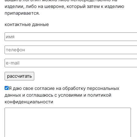
изделии, либо на шевроне, который затем к изделию
припаривается.
контактные данные
Я даю свое согласие на обработку персональных
данных и соглашаюсь с условиями и
политикой
конфиденциальности