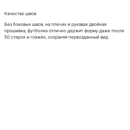
Качество швов
Без боковых швов, на плечах и рукавах двойная
прошивка, футболка отлично держит форму даже после
50 стирок и глажек, сохраняя первозданный вид