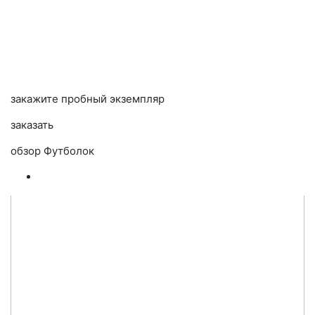
закажите пробный экземпляр
заказать
обзор Футболок