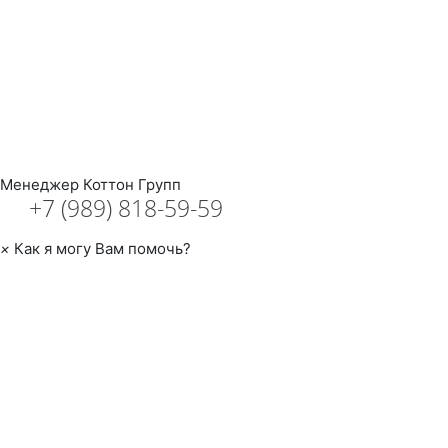
Менеджер
Коттон Групп
+7 (989) 818-59-59
×
Как я могу Вам помочь?