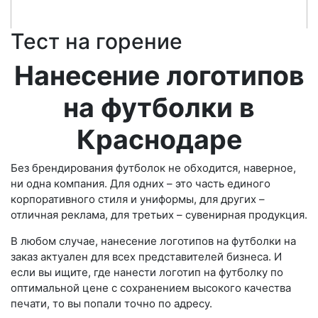
Тест на горение
Нанесение логотипов
на футболки в
Краснодаре
Без брендирования футболок не обходится, наверное,
ни одна компания. Для одних – это часть единого
корпоративного стиля и униформы, для других –
отличная реклама, для третьих – сувенирная продукция.
В любом случае, нанесение логотипов на футболки на
заказ актуален для всех представителей бизнеса. И
если вы ищите, где нанести логотип на футболку по
оптимальной цене с сохранением высокого качества
печати, то вы попали точно по адресу.