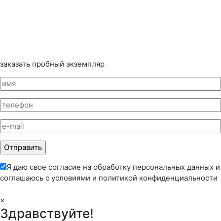
заказать пробный экземпляр
Я даю свое согласие на обработку персональных данных и
соглашаюсь с условиями и
политикой конфиденциальности
×
Здравствуйте!