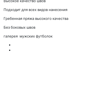
Высокое качество швов
Подходит для всех видов нанесения
Гребенная пряжа высокого качества
Без боковых швов
галерея мужских футболок