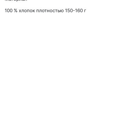
100 % хлопок плотностью 150-160 г