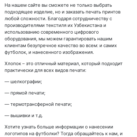
На нашем сайте вы сможете не только выбрать
подходящее изделие, но и заказать печать принтов
любой сложности. Благодаря сотрудничеству с
производителями текстиля их Узбекистана и
использованию современного цифрового
оборудования, мы можем гарантировать нашим
клиентам безупречное качество во всем: и самих
футболок, и нанесенного изображения.
Хлопок – это отличный материал, который подходит
практически для всех видов печати:
— шелкографии;
— прямой печати;
— термотрансферной печати;
— вышивки и т.д.
Хотите узнать больше информации о нанесении
логотипов на футболки? Тогда обращайтесь к нам, и