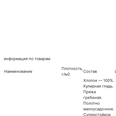
информация по товарам
Плотность,
Наименование
Состав
г/м2
Хлопок — 100%.
Кулирная гладь.
Пряжа
гребеная.
Полотно
малоусадочное.
Суперстойкое