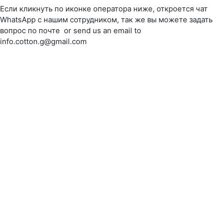
Если кликнуть по иконке оператора ниже, откроется чат
WhatsApp с нашим сотрудником, так же вы можете задать
вопрос по почте or send us an email to
info.cotton.g@gmail.com