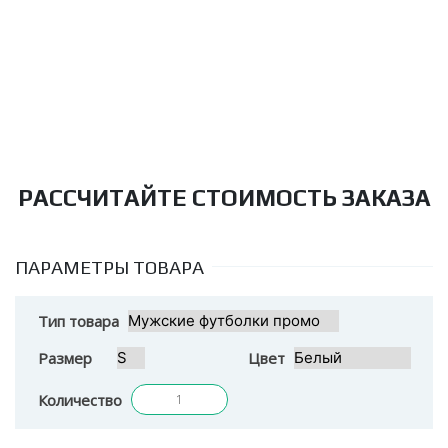
РАССЧИТАЙТЕ СТОИМОСТЬ ЗАКАЗА
ПАРАМЕТРЫ ТОВАРА
Тип товара
Размер
Цвет
Количество