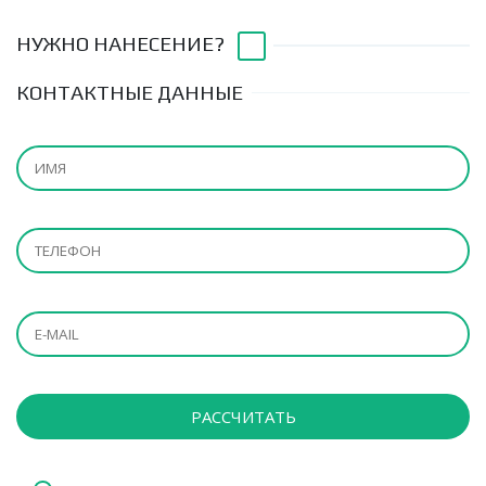
НУЖНО НАНЕСЕНИЕ?
КОНТАКТНЫЕ ДАННЫЕ