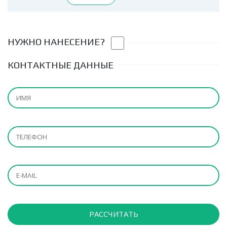
НУЖНО НАНЕСЕНИЕ?
КОНТАКТНЫЕ ДАННЫЕ