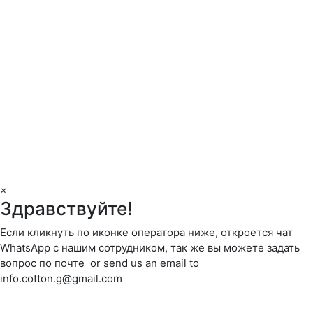
×
Здравствуйте!
Если кликнуть по иконке оператора ниже, откроется чат
WhatsApp с нашим сотрудником, так же вы можете задать
вопрос по почте or send us an email to
info.cotton.g@gmail.com