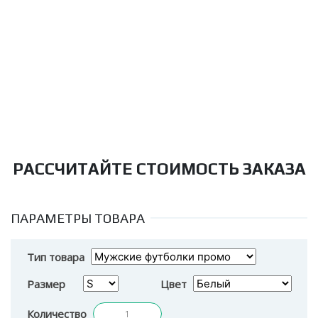
РАССЧИТАЙТЕ СТОИМОСТЬ ЗАКАЗА
ПАРАМЕТРЫ ТОВАРА
Тип товара
Размер
Цвет
Количество