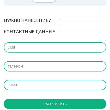
НУЖНО НАНЕСЕНИЕ?
КОНТАКТНЫЕ ДАННЫЕ