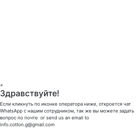
×
Здравствуйте!
Если кликнуть по иконке оператора ниже, откроется чат
WhatsApp с нашим сотрудником, так же вы можете задать
вопрос по почте or send us an email to
info.cotton.g@gmail.com