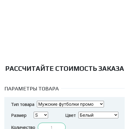
РАССЧИТАЙТЕ СТОИМОСТЬ ЗАКАЗА
ПАРАМЕТРЫ ТОВАРА
Тип товара
Размер
Цвет
Количество