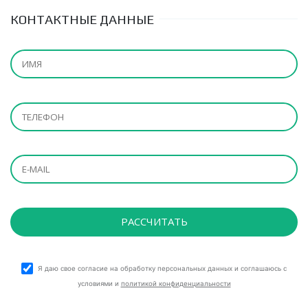
КОНТАКТНЫЕ ДАННЫЕ
Я даю свое согласие на обработку персональных данных и соглашаюсь с
условиями и
политикой конфиденциальности