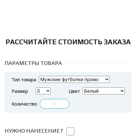
РАССЧИТАЙТЕ СТОИМОСТЬ ЗАКАЗА
ПАРАМЕТРЫ ТОВАРА
Тип товара
Размер
Цвет
Количество
НУЖНО НАНЕСЕНИЕ?