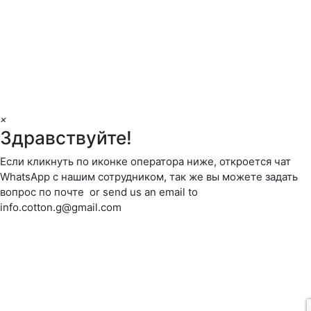
×
Здравствуйте!
Если кликнуть по иконке оператора ниже, откроется чат
WhatsApp с нашим сотрудником, так же вы можете задать
вопрос по почте or send us an email to
info.cotton.g@gmail.com