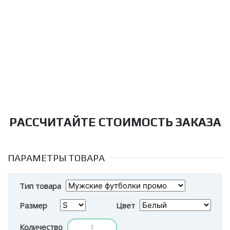
РАССЧИТАЙТЕ СТОИМОСТЬ ЗАКАЗА
ПАРАМЕТРЫ ТОВАРА
Тип товара
Размер
Цвет
Количество