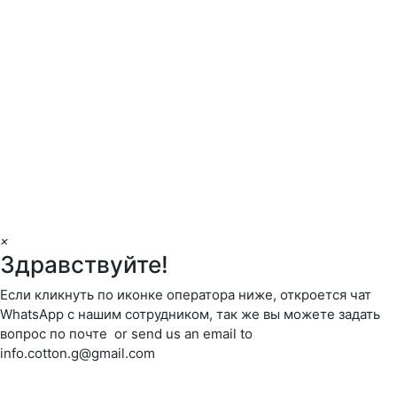
×
Здравствуйте!
Если кликнуть по иконке оператора ниже, откроется чат
WhatsApp с нашим сотрудником, так же вы можете задать
вопрос по почте or send us an email to
info.cotton.g@gmail.com