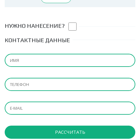
НУЖНО НАНЕСЕНИЕ?
КОНТАКТНЫЕ ДАННЫЕ