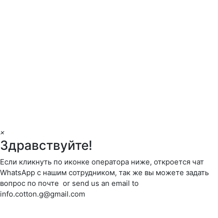
×
Здравствуйте!
Если кликнуть по иконке оператора ниже, откроется чат
WhatsApp с нашим сотрудником, так же вы можете задать
вопрос по почте or send us an email to
info.cotton.g@gmail.com