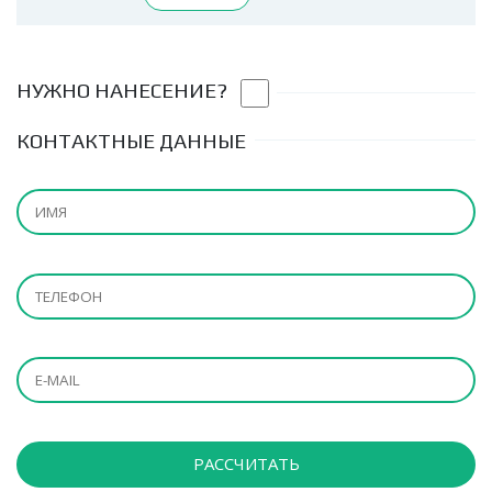
НУЖНО НАНЕСЕНИЕ?
КОНТАКТНЫЕ ДАННЫЕ