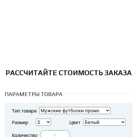
РАССЧИТАЙТЕ СТОИМОСТЬ ЗАКАЗА
ПАРАМЕТРЫ ТОВАРА
Тип товара
Размер
Цвет
Количество