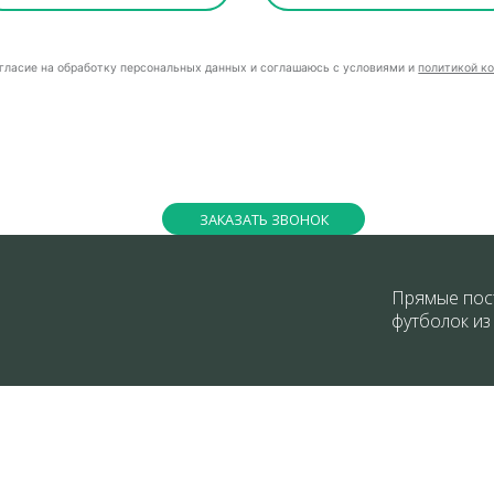
огласие на обработку персональных данных и соглашаюсь с условиями и
политикой к
ЗАКАЗАТЬ ЗВОНОК
Прямые пос
футболок из