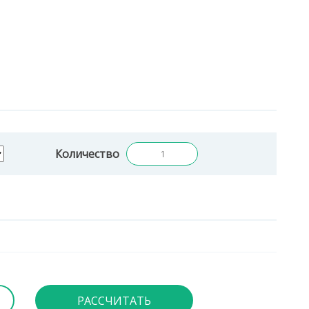
Количество