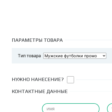
ПАРАМЕТРЫ ТОВАРА
Тип товара
НУЖНО НАНЕСЕНИЕ?
КОНТАКТНЫЕ ДАННЫЕ