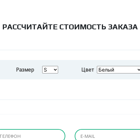
РАССЧИТАЙТЕ СТОИМОСТЬ ЗАКАЗА
Размер
Цвет