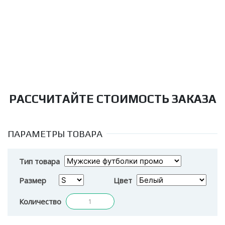
РАССЧИТАЙТЕ СТОИМОСТЬ ЗАКАЗА
ПАРАМЕТРЫ ТОВАРА
Тип товара
Размер
Цвет
Количество