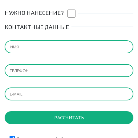
НУЖНО НАНЕСЕНИЕ?
КОНТАКТНЫЕ ДАННЫЕ