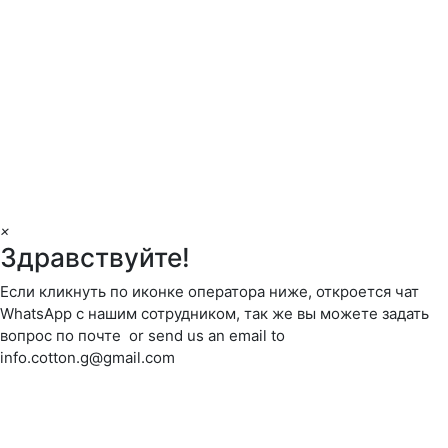
×
Здравствуйте!
Если кликнуть по иконке оператора ниже, откроется чат
WhatsApp с нашим сотрудником, так же вы можете задать
вопрос по почте or send us an email to
info.cotton.g@gmail.com