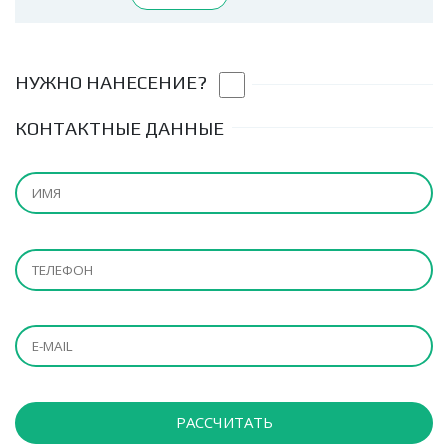
НУЖНО НАНЕСЕНИЕ?
КОНТАКТНЫЕ ДАННЫЕ