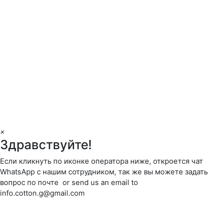
×
Здравствуйте!
Если кликнуть по иконке оператора ниже, откроется чат
WhatsApp с нашим сотрудником, так же вы можете задать
вопрос по почте or send us an email to
info.cotton.g@gmail.com