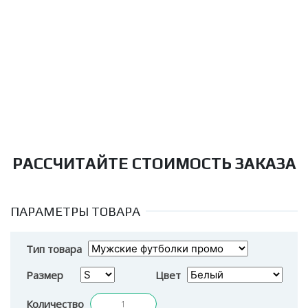
РАССЧИТАЙТЕ СТОИМОСТЬ ЗАКАЗА
ПАРАМЕТРЫ ТОВАРА
Тип товара
Размер
Цвет
Количество