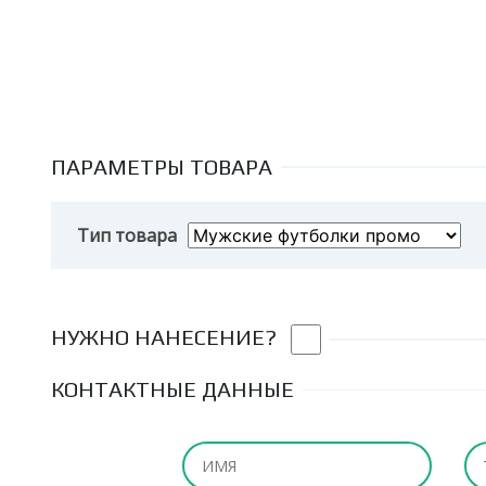
ПАРАМЕТРЫ ТОВАРА
Тип товара
НУЖНО НАНЕСЕНИЕ?
КОНТАКТНЫЕ ДАННЫЕ