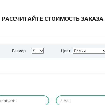
РАССЧИТАЙТЕ СТОИМОСТЬ ЗАКАЗА
Размер
Цвет