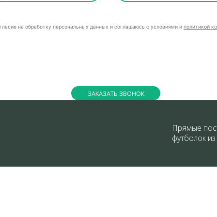
огласие на обработку персональных данных и соглашаюсь с условиями и
политикой к
ЗАКАЗАТЬ ЗВОНОК
Прямые пос
футболок из