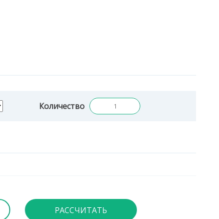
Количество